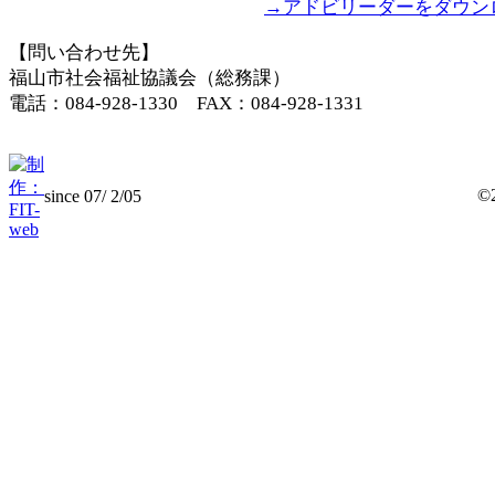
→アドビリーダーをダウン
【問い合わせ先】
福山市社会福祉協議会（総務課）
電話：084-928-1330 FAX：084-928-1331
©
since 07/ 2/05